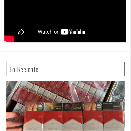
Lo Reciente