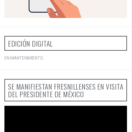
EDICIÓN DIGITAL
EN MANTENIMIENTO...
SE MANIFIESTAN FRESNILLENSES EN VISITA
DEL PRESIDENTE DE MÉXICO