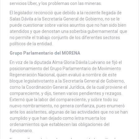
servicios Uber, y los problemas con las mineras.
El legislador reconoció que debido a la reciente llegada de
Salas Dávila a la Secretaría General de Gobierno, no se le
puede cuestionar sobre varios asuntos que no han sido bien
atendidos y que denostan una soberbia gubernamental que
no permite el trabajo conjunto de los diferentes sectores
políticos de la entidad.
Grupo Parlamentario del MORENA
En voz de la diputada Alma Gloria Dávila Luévano se fijó el
posicionamiento del Grupo Parlamentario de Movimiento
Regeneración Nacional, quien evaluó a nombre de este
bloque legislativotanto a la Secretaría General de Gobierno,
como la Coordinación General Jurídica, de la cual proviene el
compareciente, y dijo, tienen varios pendientes y rezagos.
Externó que la labor del compareciente, y sobre todo su
nuevo nombramiento, no genera confianza, pues enumeró
ante los asistentes, algunas de las actividades que no se han
cumplido y que han dejado como letra muerta los
ordenamientos que establecen las obligaciones del
funcionario.