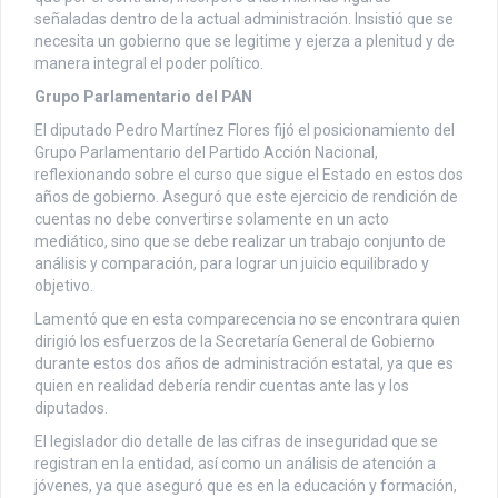
señaladas dentro de la actual administración. Insistió que se
necesita un gobierno que se legitime y ejerza a plenitud y de
manera integral el poder político.
Grupo Parlamentario del PAN
El diputado Pedro Martínez Flores fijó el posicionamiento del
Grupo Parlamentario del Partido Acción Nacional,
reflexionando sobre el curso que sigue el Estado en estos dos
años de gobierno. Aseguró que este ejercicio de rendición de
cuentas no debe convertirse solamente en un acto
mediático, sino que se debe realizar un trabajo conjunto de
análisis y comparación, para lograr un juicio equilibrado y
objetivo.
Lamentó que en esta comparecencia no se encontrara quien
dirigió los esfuerzos de la Secretaría General de Gobierno
durante estos dos años de administración estatal, ya que es
quien en realidad debería rendir cuentas ante las y los
diputados.
El legislador dio detalle de las cifras de inseguridad que se
registran en la entidad, así como un análisis de atención a
jóvenes, ya que aseguró que es en la educación y formación,