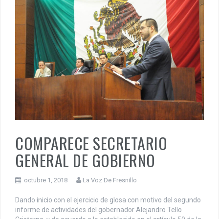
COMPARECE SECRETARIO
GENERAL DE GOBIERNO
octubre 1, 2018
La Voz De Fresnillo
Dando inicio con el ejercicio de glosa con motivo del segundo
informe de actividades del gobernador Alejandro Tello