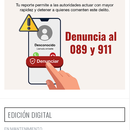
EDICIÓN DIGITAL
EN MANTENIMIENTO...