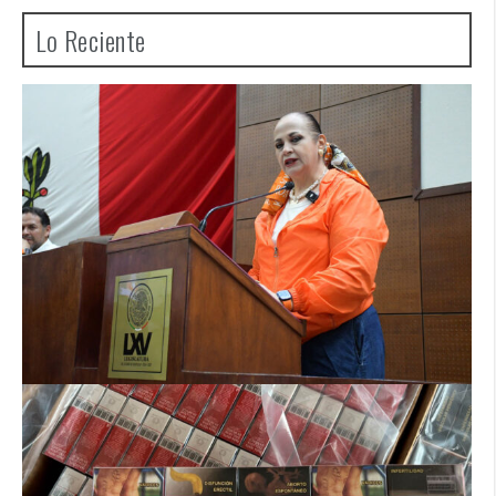
Lo Reciente