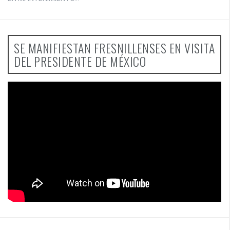
SE MANIFIESTAN FRESNILLENSES EN VISITA
DEL PRESIDENTE DE MÉXICO