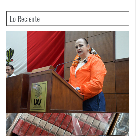
Lo Reciente