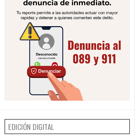
EDICIÓN DIGITAL