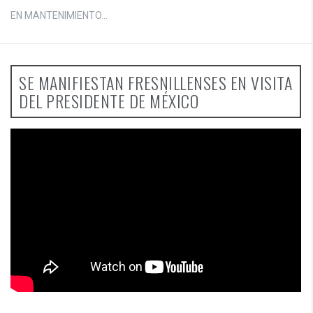
EN MANTENIMIENTO...
SE MANIFIESTAN FRESNILLENSES EN VISITA
DEL PRESIDENTE DE MÉXICO