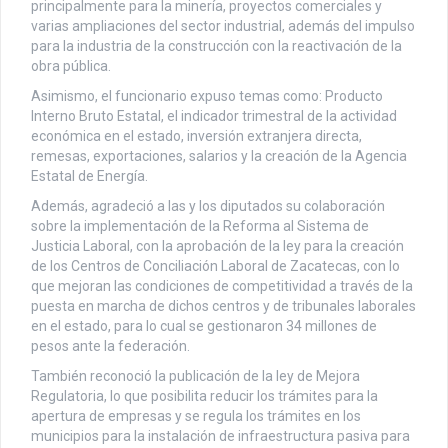
principalmente para la minería, proyectos comerciales y
varias ampliaciones del sector industrial, además del impulso
para la industria de la construcción con la reactivación de la
obra pública.
Asimismo, el funcionario expuso temas como: Producto
Interno Bruto Estatal, el indicador trimestral de la actividad
económica en el estado, inversión extranjera directa,
remesas, exportaciones, salarios y la creación de la Agencia
Estatal de Energía.
Además, agradeció a las y los diputados su colaboración
sobre la implementación de la Reforma al Sistema de
Justicia Laboral, con la aprobación de la ley para la creación
de los Centros de Conciliación Laboral de Zacatecas, con lo
que mejoran las condiciones de competitividad a través de la
puesta en marcha de dichos centros y de tribunales laborales
en el estado, para lo cual se gestionaron 34 millones de
pesos ante la federación.
También reconoció la publicación de la ley de Mejora
Regulatoria, lo que posibilita reducir los trámites para la
apertura de empresas y se regula los trámites en los
municipios para la instalación de infraestructura pasiva para