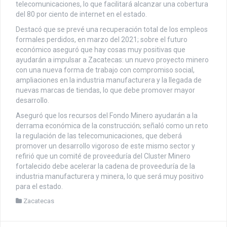
telecomunicaciones, lo que facilitará alcanzar una cobertura
del 80 por ciento de internet en el estado.
Destacó que se prevé una recuperación total de los empleos
formales perdidos, en marzo del 2021; sobre el futuro
económico aseguró que hay cosas muy positivas que
ayudarán a impulsar a Zacatecas: un nuevo proyecto minero
con una nueva forma de trabajo con compromiso social,
ampliaciones en la industria manufacturera y la llegada de
nuevas marcas de tiendas, lo que debe promover mayor
desarrollo.
Aseguró que los recursos del Fondo Minero ayudarán a la
derrama económica de la construcción; señaló como un reto
la regulación de las telecomunicaciones, que deberá
promover un desarrollo vigoroso de este mismo sector y
refirió que un comité de proveeduría del Cluster Minero
fortalecido debe acelerar la cadena de proveeduría de la
industria manufacturera y minera, lo que será muy positivo
para el estado.
Zacatecas