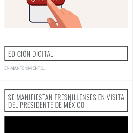
EDICIÓN DIGITAL
EN MANTENIMIENTO...
SE MANIFIESTAN FRESNILLENSES EN VISITA
DEL PRESIDENTE DE MÉXICO