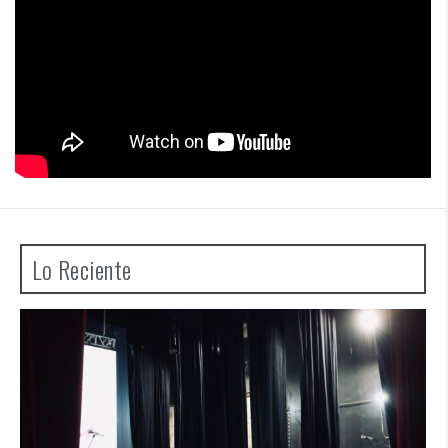
Lo Reciente