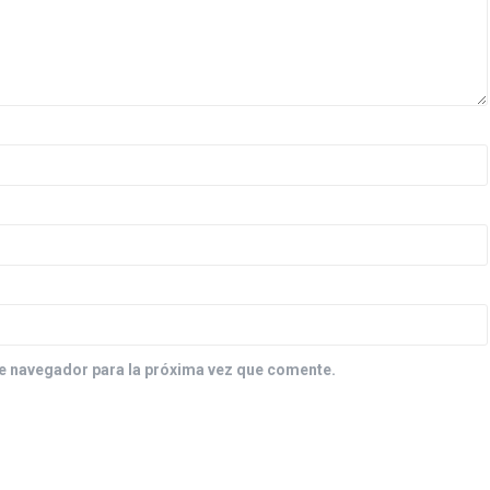
e navegador para la próxima vez que comente.