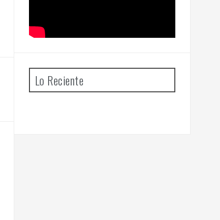
Lo Reciente