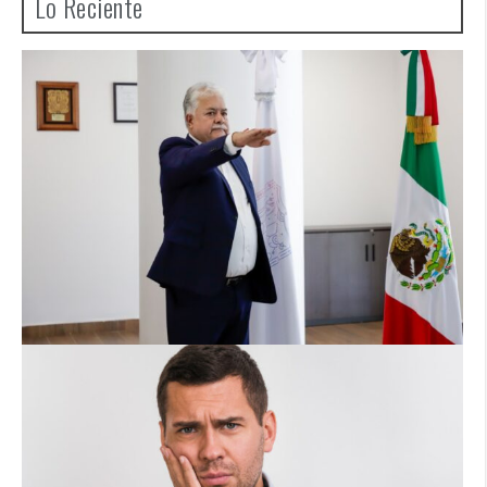
Lo Reciente