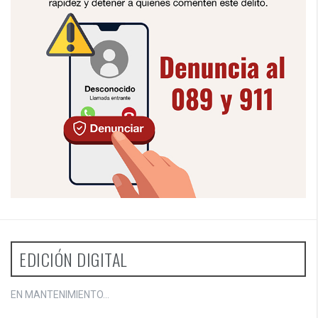
EDICIÓN DIGITAL
EN MANTENIMIENTO...