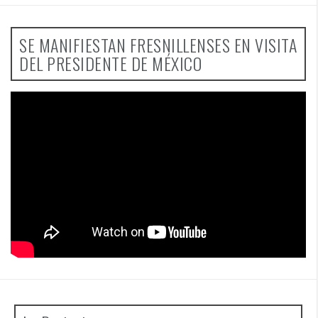
SE MANIFIESTAN FRESNILLENSES EN VISITA
DEL PRESIDENTE DE MÉXICO