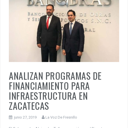
ANALIZAN PROGRAMAS DE
FINANCIAMIENTO PARA
INFRAESTRUCTURA EN
ZACATECAS
junio 27, 2019
La Voz De Fresnillo