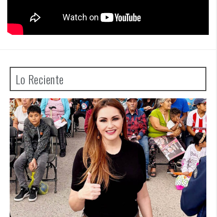
Lo Reciente