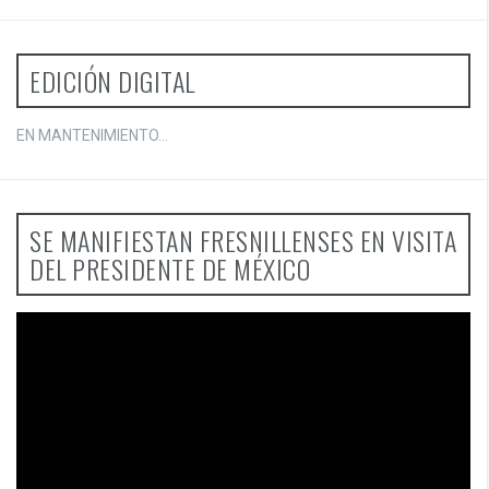
EDICIÓN DIGITAL
EN MANTENIMIENTO...
SE MANIFIESTAN FRESNILLENSES EN VISITA
DEL PRESIDENTE DE MÉXICO