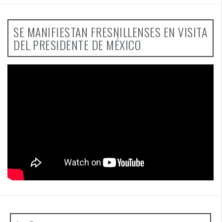
SE MANIFIESTAN FRESNILLENSES EN VISITA
DEL PRESIDENTE DE MÉXICO