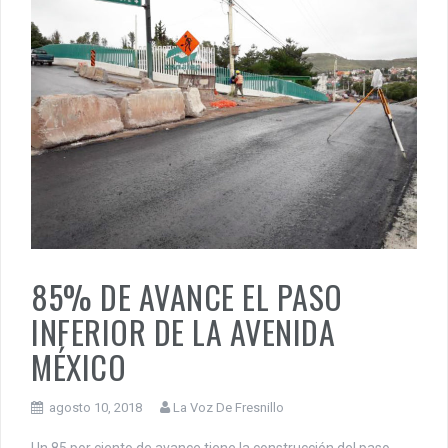
85% DE AVANCE EL PASO
INFERIOR DE LA AVENIDA
MÉXICO
agosto 10, 2018
La Voz De Fresnillo