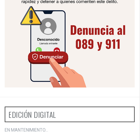
EDICIÓN DIGITAL
EN MANTENIMIENTO...