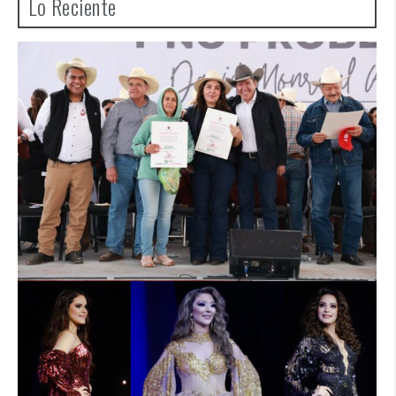
Lo Reciente