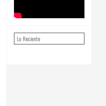
Lo Reciente