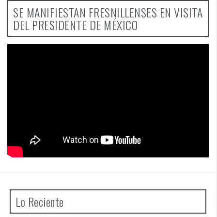
SE MANIFIESTAN FRESNILLENSES EN VISITA
DEL PRESIDENTE DE MÉXICO
Lo Reciente