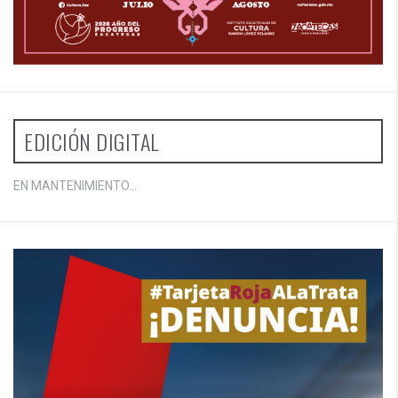
EDICIÓN DIGITAL
EN MANTENIMIENTO...