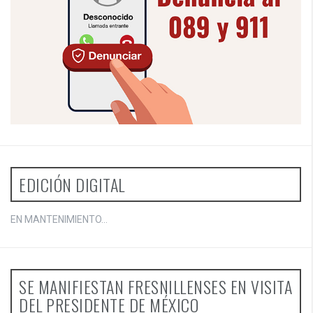
EDICIÓN DIGITAL
EN MANTENIMIENTO...
SE MANIFIESTAN FRESNILLENSES EN VISITA
DEL PRESIDENTE DE MÉXICO