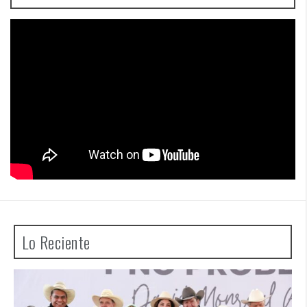
Lo Reciente