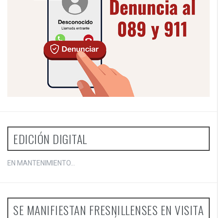
EDICIÓN DIGITAL
EN MANTENIMIENTO...
SE MANIFIESTAN FRESNILLENSES EN VISITA