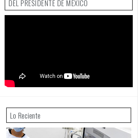
DEL PRESIDENTE DE MÉXICO
Lo Reciente