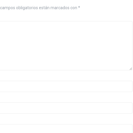
campos obligatorios están marcados con
*