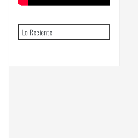
Lo Reciente