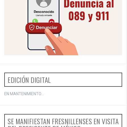
EDICIÓN DIGITAL
EN MANTENIMIENTO...
SE MANIFIESTAN FRESNILLENSES EN VISITA