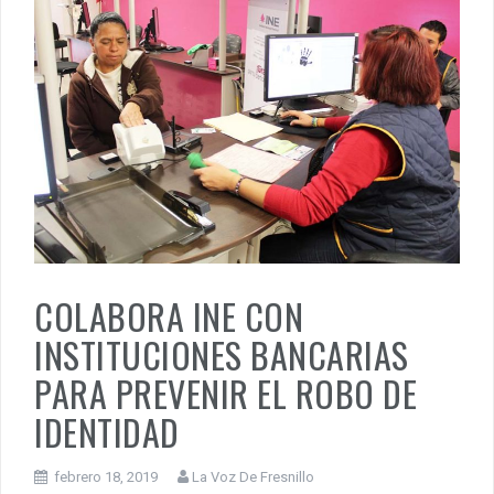
COLABORA INE CON
INSTITUCIONES BANCARIAS
PARA PREVENIR EL ROBO DE
IDENTIDAD
febrero 18, 2019
La Voz De Fresnillo