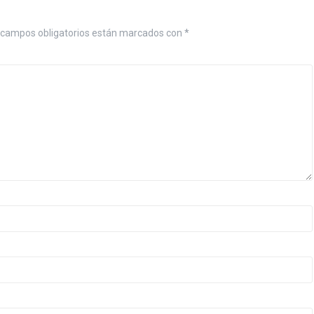
campos obligatorios están marcados con
*