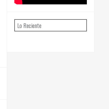
Lo Reciente