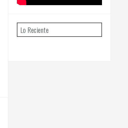
Lo Reciente