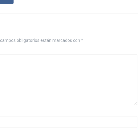
campos obligatorios están marcados con
*