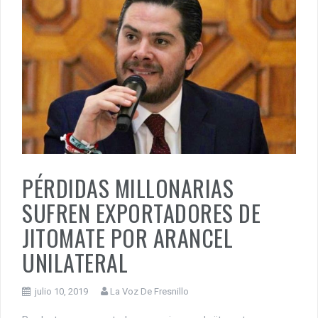
PÉRDIDAS MILLONARIAS
SUFREN EXPORTADORES DE
JITOMATE POR ARANCEL
UNILATERAL
julio 10, 2019
La Voz De Fresnillo