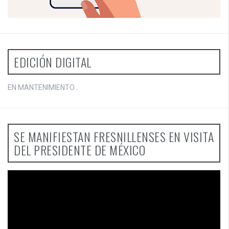
EDICIÓN DIGITAL
EN MANTENIMIENTO...
SE MANIFIESTAN FRESNILLENSES EN VISITA
DEL PRESIDENTE DE MÉXICO