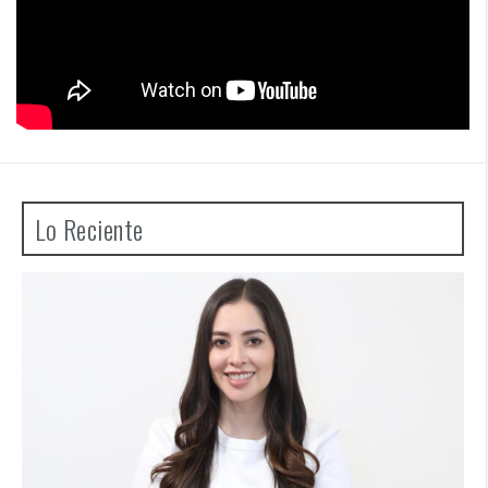
Lo Reciente