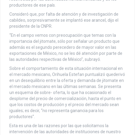
productores de ese país.
Consideró que, por falta de atención y de investigación de
cabildeo, sorpresivamente se implantó ese arancel, dijo el
presidente de la CNPR.
“En el campo vemos con preocupación que temas con la
importancia del jitomate, sólo por señalar un producto que
además es el segundo perecedero de mayor valor en las
exportaciones de México, no se les dé atención por parte de
las autoridades respectivas de México”, subrayó.
Sobre el comportamiento de esta situación internacional en
el mercado mexicano, Orihuela Estefan puntualizó quederivó
en un desequilibrio entre la oferta y demanda de jitomate en
el mercado mexicano en las últimas semanas. Se presenta
un esquema de sobre- oferta, lo que ha ocasionado el
desplome del precio de comercialización, hasta el punto en
que los costos de producción y el precio del mercado sean
iguales; es decir, “no representa ganancia para los
productores”.
Esta es una de las razones por las que solicitamos la
intervención de las autoridades de instituciones de nuestro