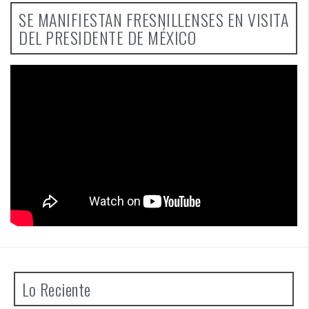
SE MANIFIESTAN FRESNILLENSES EN VISITA
DEL PRESIDENTE DE MÉXICO
Lo Reciente