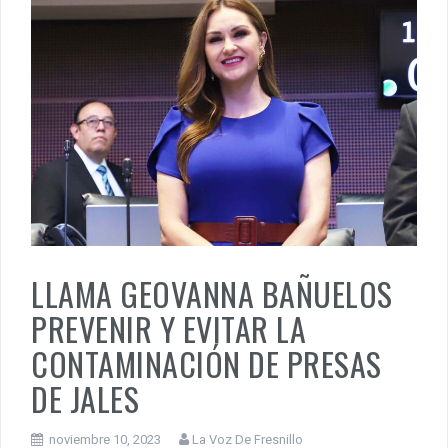
LLAMA GEOVANNA BAÑUELOS
PREVENIR Y EVITAR LA
CONTAMINACIÓN DE PRESAS
DE JALES
noviembre 10, 2023
La Voz De Fresnillo