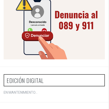
EDICIÓN DIGITAL
EN MANTENIMIENTO...