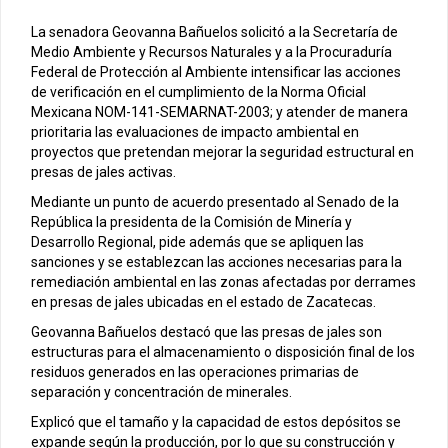
La senadora Geovanna Bañuelos solicitó a la Secretaría de
Medio Ambiente y Recursos Naturales y a la Procuraduría
Federal de Protección al Ambiente intensificar las acciones
de verificación en el cumplimiento de la Norma Oficial
Mexicana NOM-141-SEMARNAT-2003; y atender de manera
prioritaria las evaluaciones de impacto ambiental en
proyectos que pretendan mejorar la seguridad estructural en
presas de jales activas.
Mediante un punto de acuerdo presentado al Senado de la
República la presidenta de la Comisión de Minería y
Desarrollo Regional, pide además que se apliquen las
sanciones y se establezcan las acciones necesarias para la
remediación ambiental en las zonas afectadas por derrames
en presas de jales ubicadas en el estado de Zacatecas.
Geovanna Bañuelos destacó que las presas de jales son
estructuras para el almacenamiento o disposición final de los
residuos generados en las operaciones primarias de
separación y concentración de minerales.
Explicó que el tamaño y la capacidad de estos depósitos se
expande según la producción, por lo que su construcción y