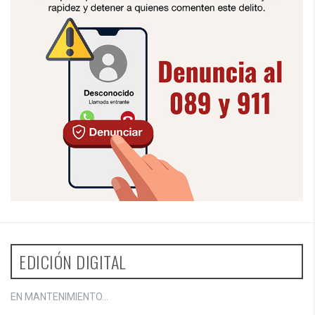
EDICIÓN DIGITAL
EN MANTENIMIENTO...