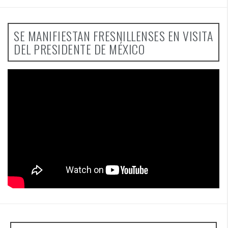
SE MANIFIESTAN FRESNILLENSES EN VISITA
DEL PRESIDENTE DE MÉXICO