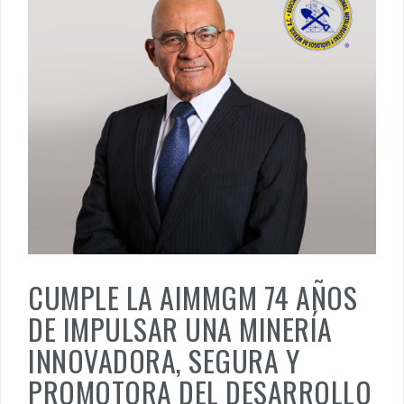
CUMPLE LA AIMMGM 74 AÑOS
DE IMPULSAR UNA MINERÍA
INNOVADORA, SEGURA Y
PROMOTORA DEL DESARROLLO