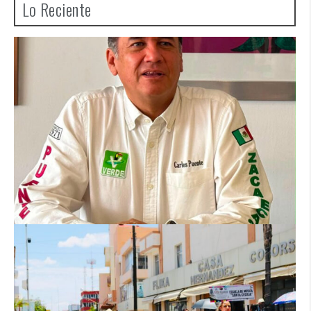
Lo Reciente