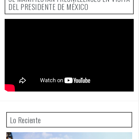
DEL PRESIDENTE DE MÉXICO
Lo Reciente