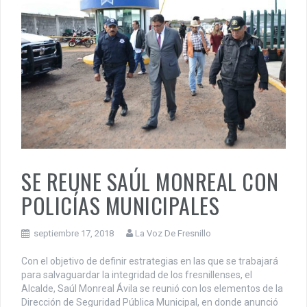
SE REUNE SAÚL MONREAL CON
POLICÍAS MUNICIPALES
septiembre 17, 2018
La Voz De Fresnillo
Con el objetivo de definir estrategias en las que se trabajará
para salvaguardar la integridad de los fresnillenses, el
Alcalde, Saúl Monreal Ávila se reunió con los elementos de la
Dirección de Seguridad Pública Municipal, en donde anunció