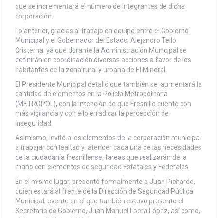
que se incrementará el número de integrantes de dicha
corporación.
Lo anterior, gracias al trabajo en equipo entre el Gobierno
Municipal y el Gobernador del Estado, Alejandro Tello
Cristerna, ya que durante la Administración Municipal se
definirán en coordinación diversas acciones a favor de los
habitantes de la zona rural y urbana de El Mineral.
El Presidente Municipal detalló que también se aumentará la
cantidad de elementos en la Policía Metropolitana
(METROPOL), con la intención de que Fresnillo cuente con
más vigilancia y con ello erradicar la percepción de
inseguridad.
Asimismo, invitó a los elementos de la corporación municipal
a trabajar con lealtad y atender cada una de las necesidades
de la ciudadanía fresnillense, tareas que realizarán de la
mano con elementos de seguridad Estatales y Federales.
En el mismo lugar, presentó formalmente a Juan Pichardo,
quien estará al frente de la Dirección de Seguridad Pública
Municipal; evento en el que también estuvo presente el
Secretario de Gobierno, Juan Manuel Loera López, así como,