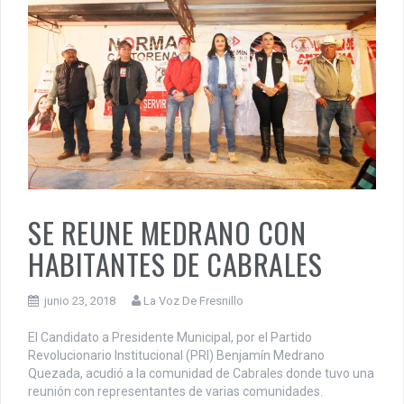
SE REUNE MEDRANO CON
HABITANTES DE CABRALES
junio 23, 2018
La Voz De Fresnillo
El Candidato a Presidente Municipal, por el Partido
Revolucionario Institucional (PRI) Benjamín Medrano
Quezada, acudió a la comunidad de Cabrales donde tuvo una
reunión con representantes de varias comunidades.