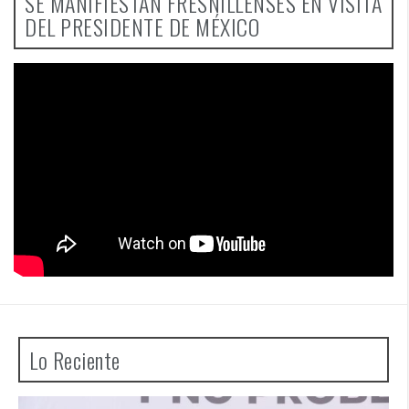
SE MANIFIESTAN FRESNILLENSES EN VISITA
DEL PRESIDENTE DE MÉXICO
Lo Reciente