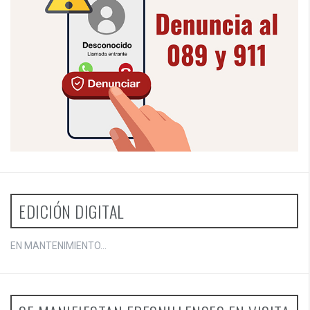
EDICIÓN DIGITAL
EN MANTENIMIENTO...