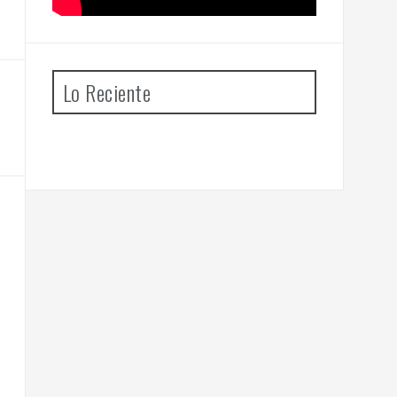
Lo Reciente