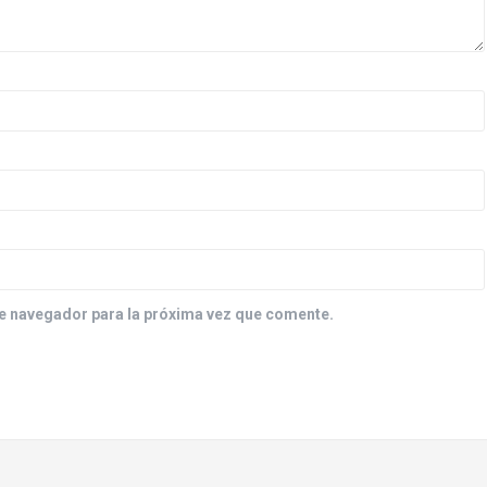
e navegador para la próxima vez que comente.