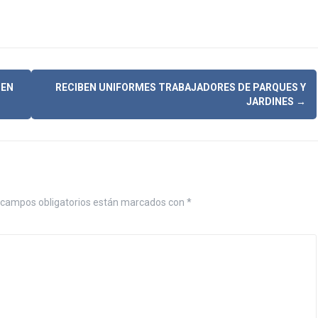
 EN
RECIBEN UNIFORMES TRABAJADORES DE PARQUES Y
JARDINES
→
campos obligatorios están marcados con
*