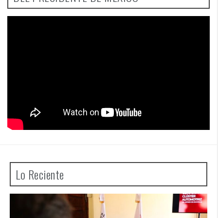
Lo Reciente