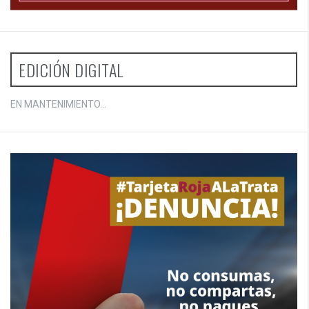
EDICIÓN DIGITAL
EN MANTENIMIENTO...