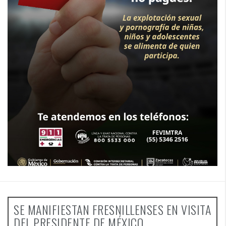
SE MANIFIESTAN FRESNILLENSES EN VISITA
DEL PRESIDENTE DE MÉXICO