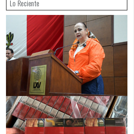
Lo Reciente