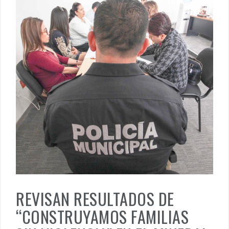
REVISAN RESULTADOS DE
“CONSTRUYAMOS FAMILIAS