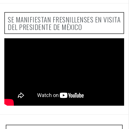
SE MANIFIESTAN FRESNILLENSES EN VISITA
DEL PRESIDENTE DE MÉXICO