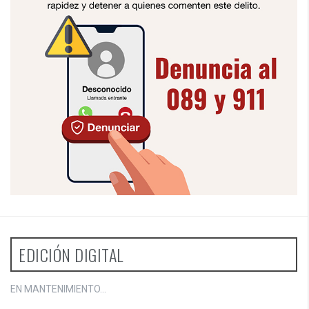
EDICIÓN DIGITAL
EN MANTENIMIENTO...