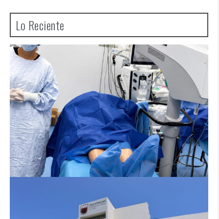
Lo Reciente