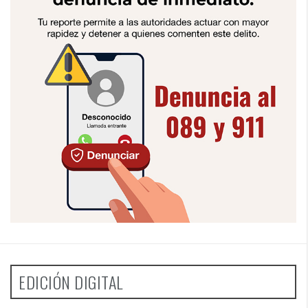
EDICIÓN DIGITAL