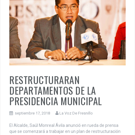
RESTRUCTURARAN
DEPARTAMENTOS DE LA
PRESIDENCIA MUNICIPAL
septiembre 17, 2018
La Voz De Fresnillo
El Alcalde, Saúl Monreal Ávila anunció en rueda de prensa
que se comenzará a trabajar en un plan de restructuración