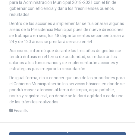
para la Administración Municipal 2018-2021 con el fin de
gobernar con eficiencia y dar a los fresnillenses buenos
resultados.
Dentro de las acciones a implementar se fusionarán algunas
áreas de la Presidencia Municipal pues de nueve direcciones
se trabajará en seis, los 48 departamentos seconcentrarán a
24 y de 120 áreas se prestará servicio en 64.
Asimismo, informó que durante los tres años de gestión se
tendrá énfasis en el tema de austeridad, se reducirán los
salarios a los funcionarios y se implementarán acciones y
estrategias para mejorar la recaudación.
De igual forma, dio a conocer que una de las prioridades para
el Gobierno Municipal serán los servicios básicos en donde se
pondrá mayor atención al tema de limpia, agua potable,
rastro y registro civil, en donde se le dará agilidad a cada uno
de los trámites realizados.
Fresnillo