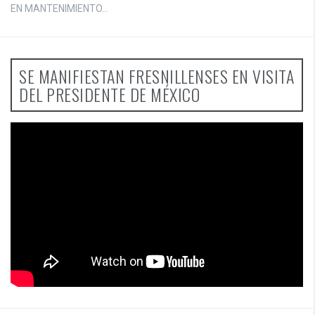
EN MANTENIMIENTO...
SE MANIFIESTAN FRESNILLENSES EN VISITA
DEL PRESIDENTE DE MÉXICO