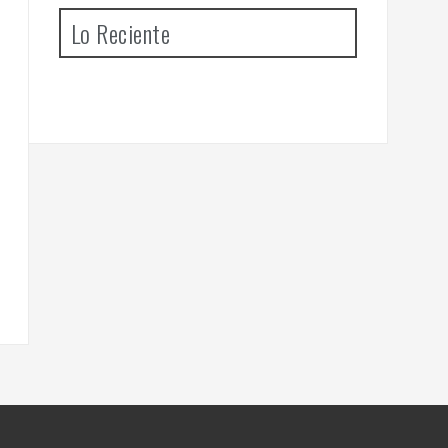
Lo Reciente