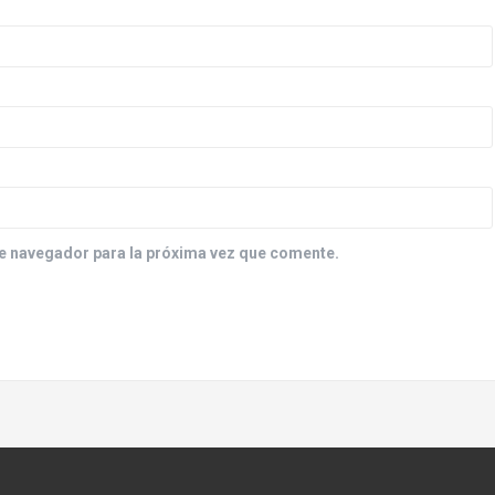
e navegador para la próxima vez que comente.