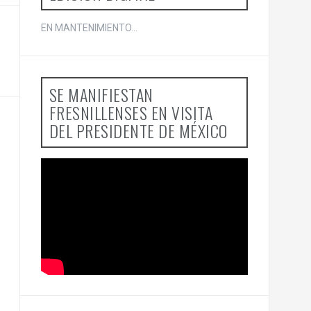
EN MANTENIMIENTO...
SE MANIFIESTAN
FRESNILLENSES EN VISITA
DEL PRESIDENTE DE MÉXICO