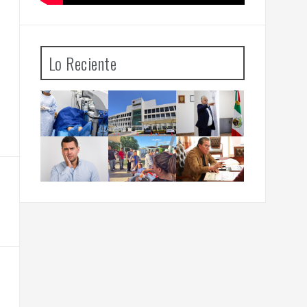
Lo Reciente