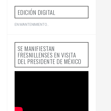
EDICIÓN DIGITAL
EN MANTENIMIENTO...
SE MANIFIESTAN
FRESNILLENSES EN VISITA
DEL PRESIDENTE DE MÉXICO