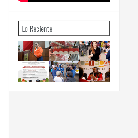
Lo Reciente