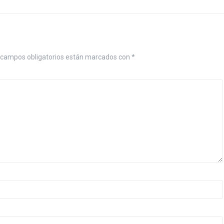
campos obligatorios están marcados con
*