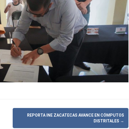
REPORTA INE ZACATECAS AVANCE EN CÓMPUTOS
DISTRITALES
→