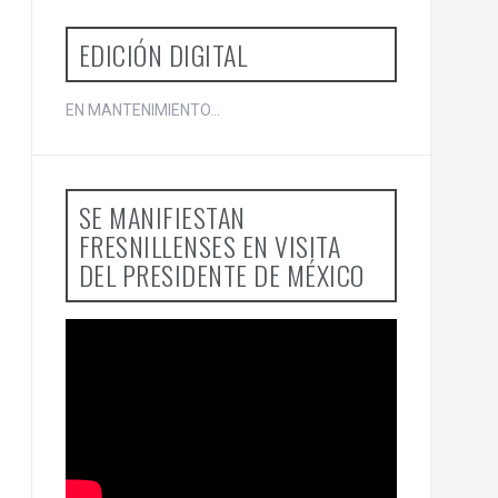
EDICIÓN DIGITAL
EN MANTENIMIENTO...
SE MANIFIESTAN
FRESNILLENSES EN VISITA
DEL PRESIDENTE DE MÉXICO