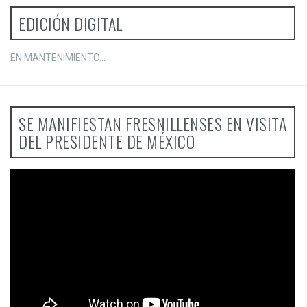
EDICIÓN DIGITAL
EN MANTENIMIENTO...
SE MANIFIESTAN FRESNILLENSES EN VISITA
DEL PRESIDENTE DE MÉXICO