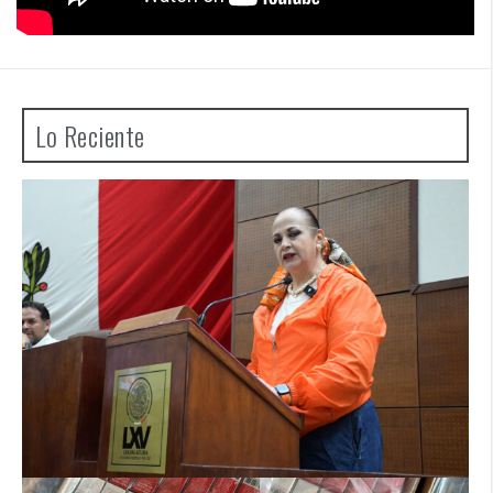
Lo Reciente