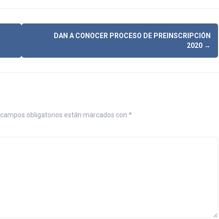
DAN A CONOCER PROCESO DE PREINSCRIPCIÓN
2020
→
campos obligatorios están marcados con
*