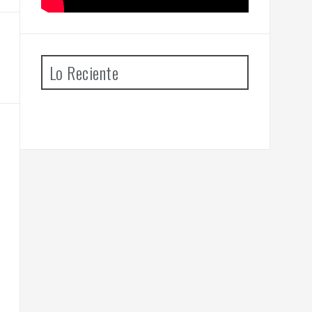
Lo Reciente