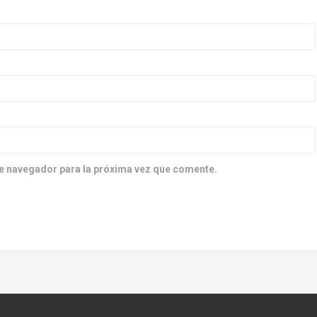
e navegador para la próxima vez que comente.