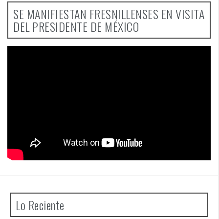
SE MANIFIESTAN FRESNILLENSES EN VISITA
DEL PRESIDENTE DE MÉXICO
Lo Reciente