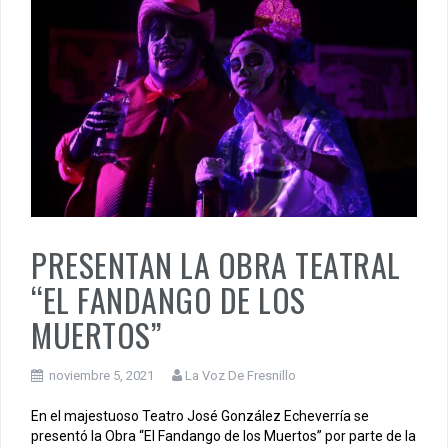
PRESENTAN LA OBRA TEATRAL
“EL FANDANGO DE LOS
MUERTOS”
noviembre 5, 2021
La Voz De Fresnillo
En el majestuoso Teatro José González Echeverría se
presentó la Obra “El Fandango de los Muertos” por parte de la