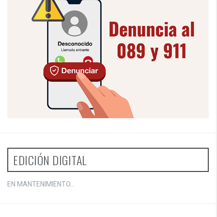
EDICIÓN DIGITAL
EN MANTENIMIENTO...