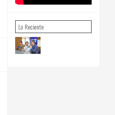
Lo Reciente