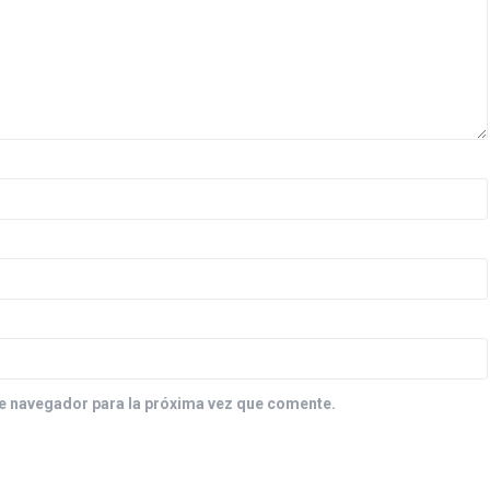
e navegador para la próxima vez que comente.