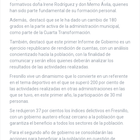
formativos doña Irene Rodríguez y don Memo Ávila, quienes
han sido parte fundamental de su formación personal.
Además, destacó que se le ha dado un cambio de 180
grados en la parte activa de la administración municipal,
como parte de la Cuarta Transformación.
También, destacó que este primer Informe de Gobierno es un
ejercicio republicano de rendición de cuentas, con un análisis
concientizado hacía la población, con la finalidad de
comunicar y serán ellos quienes deberán analizar los
resultados de las actividades realizadas.
Fresnillo vive un dinamismo que lo convierte en un referente
en el tema deportivo en el que se superó 200 por ciento de
las actividades realizadas en otras administraciones en las
que se tuvo, en este primer año, la participación de 30 mil
personas.
Se redujeron 37 por cientos los índices delictivos en Fresnillo,
con un gobierno austero eficaz cercano a la población que
garantiza el beneficio a todos los sectores de la población.
Para el segundo año de gobierno se consolidarán las
acciones para beneficiar a la población en cuestión de