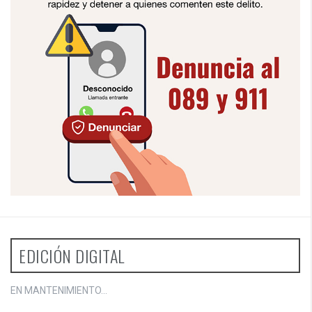
EDICIÓN DIGITAL
EN MANTENIMIENTO...