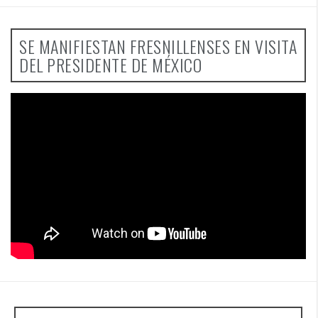
SE MANIFIESTAN FRESNILLENSES EN VISITA
DEL PRESIDENTE DE MÉXICO