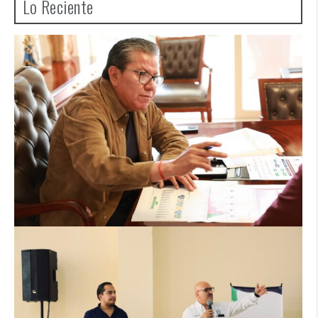
Lo Reciente