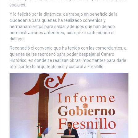
sociales.
Y lo felicitó por la dinámica de trabajo en beneficio de la
ciudadanía para quienes ha realizado convenios y
hermanamientos para saldar adeudos que han dejado
administraciones anteriores, siempre manteniendo el
diálogo.
Reconoció el convenio que ha tenido con los comerciantes, a
quienes se les reordenó para poder despejar el Centro
Histórico, en donde se realizan obras importantes para darle
otro contexto arquitectónico y cultural a Fresnillo.