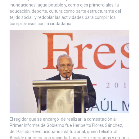
inundaciones, agua potable y, como ejes primordiales, la
educación, deporte, cultura como parte estructurante del
tejido social y redoblar las actividades para cumplir los
compromisos con la ciudadanía.
El regidor que se encargó de realizar la contestación al
Primer Informe de Gobierno fue Heriberto Flores Sánchez,
del Partido Revolucionario Institucional, quien felicitó al
Alcalde por crear una sociedad justa entre personas y grupos