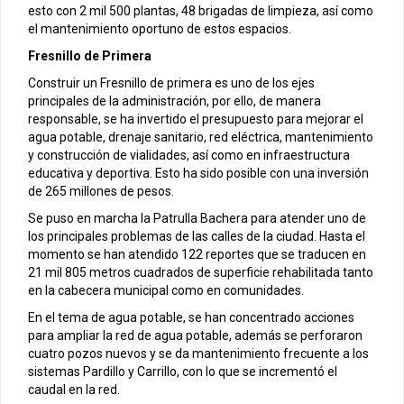
esto con 2 mil 500 plantas, 48 brigadas de limpieza, así como
el mantenimiento oportuno de estos espacios.
Fresnillo de Primera
Construir un Fresnillo de primera es uno de los ejes
principales de la administración, por ello, de manera
responsable, se ha invertido el presupuesto para mejorar el
agua potable, drenaje sanitario, red eléctrica, mantenimiento
y construcción de vialidades, así como en infraestructura
educativa y deportiva. Esto ha sido posible con una inversión
de 265 millones de pesos.
Se puso en marcha la Patrulla Bachera para atender uno de
los principales problemas de las calles de la ciudad. Hasta el
momento se han atendido 122 reportes que se traducen en
21 mil 805 metros cuadrados de superficie rehabilitada tanto
en la cabecera municipal como en comunidades.
En el tema de agua potable, se han concentrado acciones
para ampliar la red de agua potable, además se perforaron
cuatro pozos nuevos y se da mantenimiento frecuente a los
sistemas Pardillo y Carrillo, con lo que se incrementó el
caudal en la red.