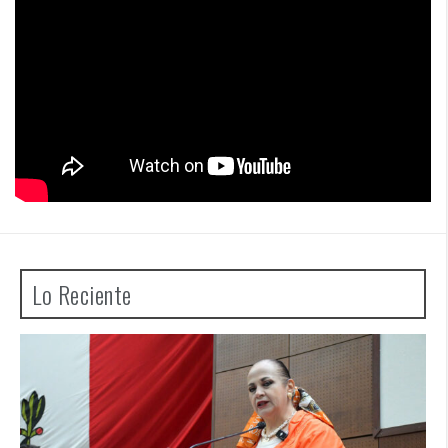
Lo Reciente