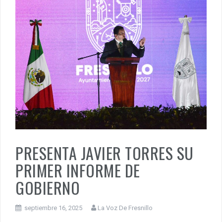
PRESENTA JAVIER TORRES SU
PRIMER INFORME DE
GOBIERNO
septiembre 16, 2025
La Voz De Fresnillo