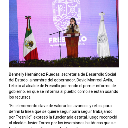
Bennelly Hernández Ruedas, secretaria de Desarrollo Social
del Estado, a nombre del gobernador, David Monreal Ávila,
felicitó al alcalde de Fresnillo por rendir el primer informe de
gobierno, en que se informa al pueblo cómo se están usando
los recursos.
“Es el momento clave de valorar los avances y retos, para
definir la línea que se quiere seguir para seguir trabajando
por Fresnillo”, expresó la funcionaria estatal, luego reconoció
al alcalde Javier Torres por las inversiones históricas que se