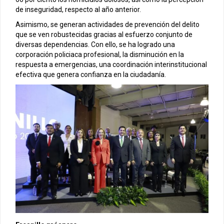
de inseguridad, respecto al año anterior.
Asimismo, se generan actividades de prevención del delito
que se ven robustecidas gracias al esfuerzo conjunto de
diversas dependencias. Con ello, se ha logrado una
corporación policiaca profesional, la disminución en la
respuesta a emergencias, una coordinación interinstitucional
efectiva que genera confianza en la ciudadanía.