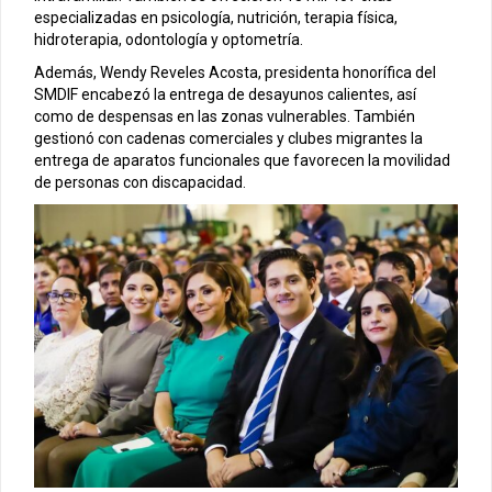
especializadas en psicología, nutrición, terapia física,
hidroterapia, odontología y optometría.
Además, Wendy Reveles Acosta, presidenta honorífica del
SMDIF encabezó la entrega de desayunos calientes, así
como de despensas en las zonas vulnerables. También
gestionó con cadenas comerciales y clubes migrantes la
entrega de aparatos funcionales que favorecen la movilidad
de personas con discapacidad.