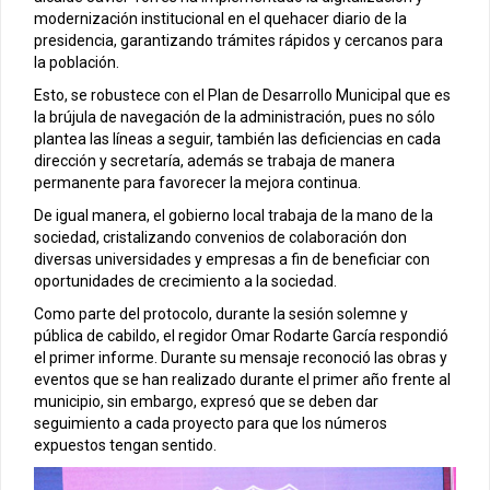
modernización institucional en el quehacer diario de la
presidencia, garantizando trámites rápidos y cercanos para
la población.
Esto, se robustece con el Plan de Desarrollo Municipal que es
la brújula de navegación de la administración, pues no sólo
plantea las líneas a seguir, también las deficiencias en cada
dirección y secretaría, además se trabaja de manera
permanente para favorecer la mejora continua.
De igual manera, el gobierno local trabaja de la mano de la
sociedad, cristalizando convenios de colaboración don
diversas universidades y empresas a fin de beneficiar con
oportunidades de crecimiento a la sociedad.
Como parte del protocolo, durante la sesión solemne y
pública de cabildo, el regidor Omar Rodarte García respondió
el primer informe. Durante su mensaje reconoció las obras y
eventos que se han realizado durante el primer año frente al
municipio, sin embargo, expresó que se deben dar
seguimiento a cada proyecto para que los números
expuestos tengan sentido.