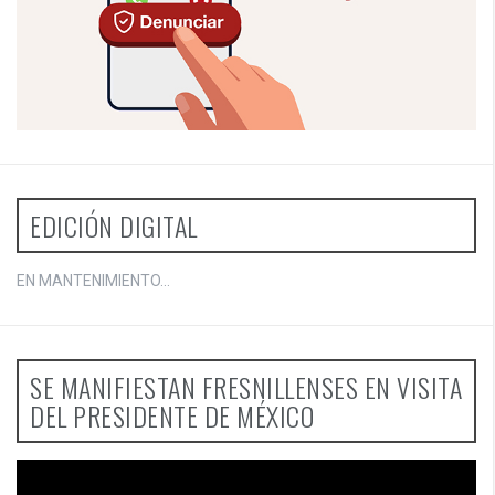
EDICIÓN DIGITAL
EN MANTENIMIENTO...
SE MANIFIESTAN FRESNILLENSES EN VISITA
DEL PRESIDENTE DE MÉXICO