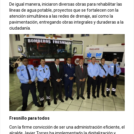
De igual manera, iniciaron diversas obras para rehabilitar las
líneas de agua potable, proyectos que se fortalecen con la
atención simultánea a las redes de drenaje, así como la
pavimentación, entregando obras integrales y duraderas a la
ciudadanía.
Fresnillo para todos
Con la firme convicción de ser una administración eficiente, el
alcalde Javier Torres ha implementado la digitalización y