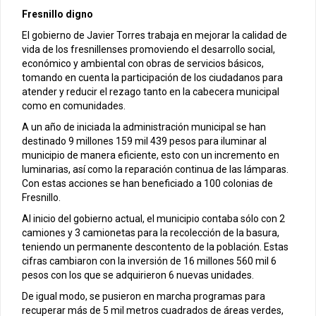
Fresnillo digno
El gobierno de Javier Torres trabaja en mejorar la calidad de
vida de los fresnillenses promoviendo el desarrollo social,
económico y ambiental con obras de servicios básicos,
tomando en cuenta la participación de los ciudadanos para
atender y reducir el rezago tanto en la cabecera municipal
como en comunidades.
A un año de iniciada la administración municipal se han
destinado 9 millones 159 mil 439 pesos para iluminar al
municipio de manera eficiente, esto con un incremento en
luminarias, así como la reparación continua de las lámparas.
Con estas acciones se han beneficiado a 100 colonias de
Fresnillo.
Al inicio del gobierno actual, el municipio contaba sólo con 2
camiones y 3 camionetas para la recolección de la basura,
teniendo un permanente descontento de la población. Estas
cifras cambiaron con la inversión de 16 millones 560 mil 6
pesos con los que se adquirieron 6 nuevas unidades.
De igual modo, se pusieron en marcha programas para
recuperar más de 5 mil metros cuadrados de áreas verdes,