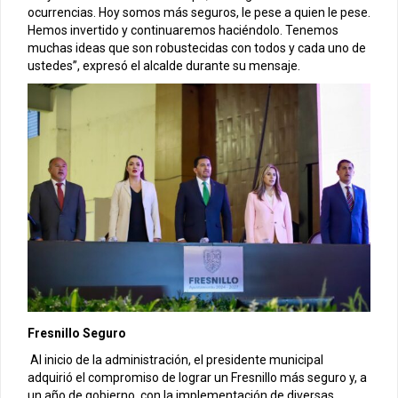
ocurrencias. Hoy somos más seguros, le pese a quien le pese.
Hemos invertido y continuaremos haciéndolo. Tenemos
muchas ideas que son robustecidas con todos y cada uno de
ustedes”, expresó el alcalde durante su mensaje.
Fresnillo Seguro
Al inicio de la administración, el presidente municipal
adquirió el compromiso de lograr un Fresnillo más seguro y, a
un año de gobierno, con la implementación de diversas