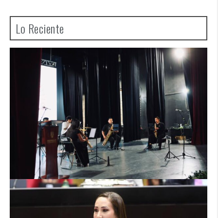
Lo Reciente