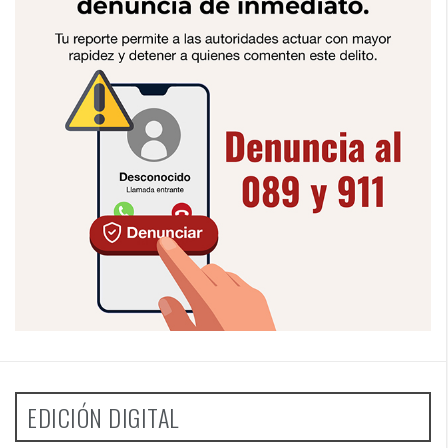
EDICIÓN DIGITAL