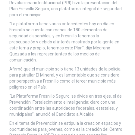
Revolucionario Institucional (PRI) hizo la presentación del
Plan Fresnillo Seguro, una plataforma integral de seguridad
para el municipio.
“La plataforma tiene varios antecedentes hoy en día en
Fresnillo se cuenta con menos de 180 elementos de
seguridad disponibles, y en Fresnillo tenemos la
preocupación y debido al interés mostrado por la gente en
este tema y propio, tenemos este Plan”, dijo Medrano
Quezada a los representantes de los medios de
comunicación.
Afirmó que el municipio solo tiene 13 unidades de la policía
para patrullar El Mineral, y es lamentable que se considere
por perspectiva a Fresnillo como el tercer municipio más
peligroso en el País.
“La Plataforma Fresnillo Seguro, se divide en tres ejes, el de
Prevención, Fortalecimiento e Inteligencia; claro con una
coordinación entre las autoridades federales, estatales, y
municipales”, anunció el Candidato a Alcalde.
En el tema de Prevención se estipula la creación espacios y
oportunidades para jóvenes, como es la creación del Centro