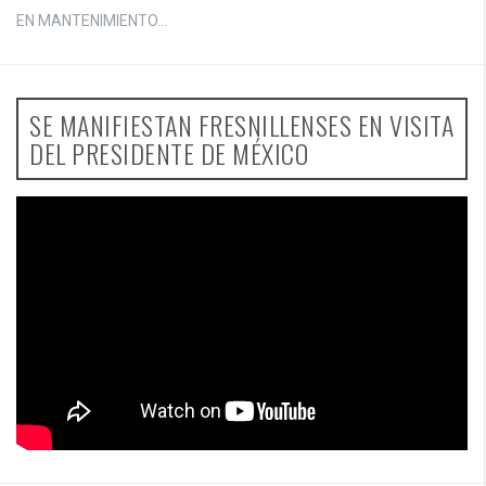
EN MANTENIMIENTO...
SE MANIFIESTAN FRESNILLENSES EN VISITA
DEL PRESIDENTE DE MÉXICO