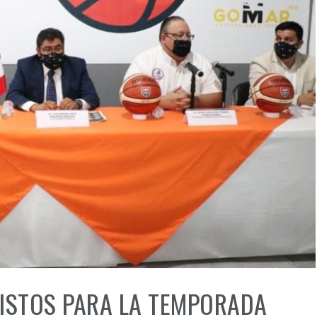
LISTOS PARA LA TEMPORADA