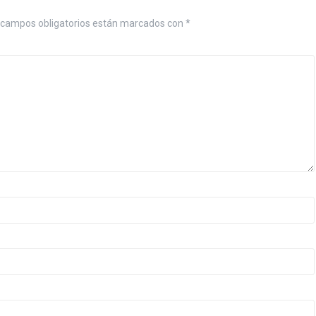
campos obligatorios están marcados con
*