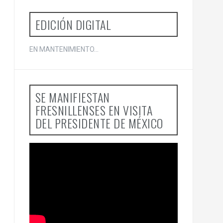
EDICIÓN DIGITAL
EN MANTENIMIENTO...
SE MANIFIESTAN
FRESNILLENSES EN VISITA
DEL PRESIDENTE DE MÉXICO