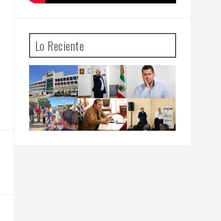
Lo Reciente