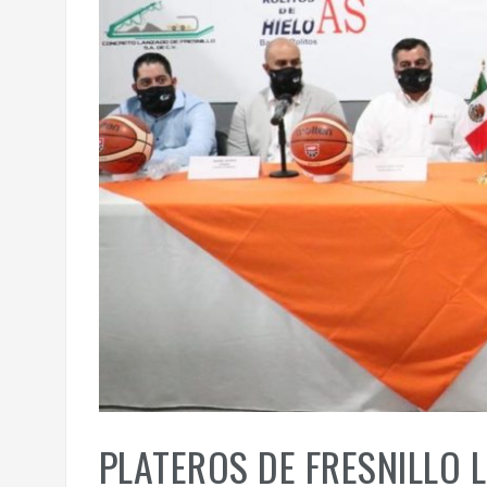
PLATEROS DE FRESNILLO 