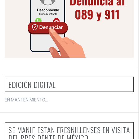
EDICIÓN DIGITAL
EN MANTENIMIENTO...
SE MANIFIESTAN FRESNILLENSES EN VISITA
DEL PRESIDENTE DE MÉXICO