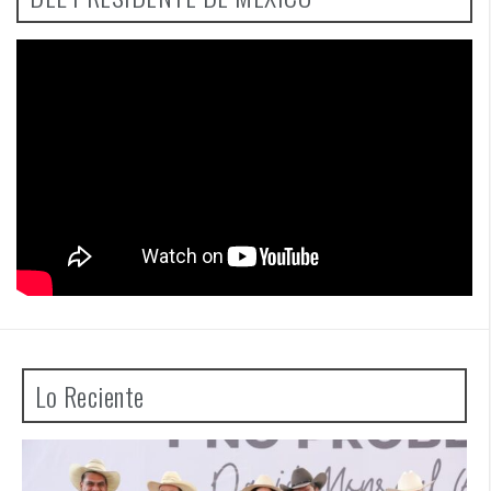
Lo Reciente