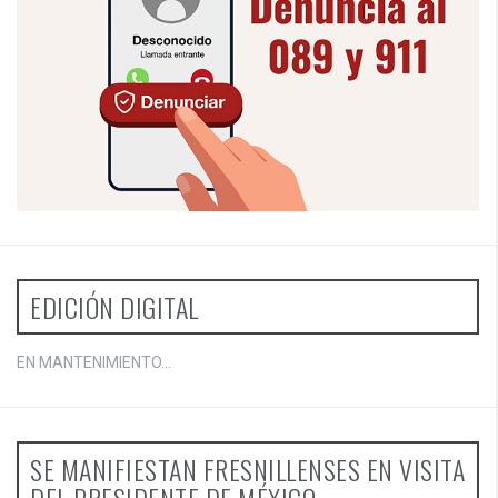
EDICIÓN DIGITAL
EN MANTENIMIENTO...
SE MANIFIESTAN FRESNILLENSES EN VISITA