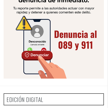
EDICIÓN DIGITAL