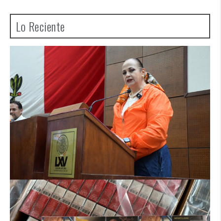
Lo Reciente