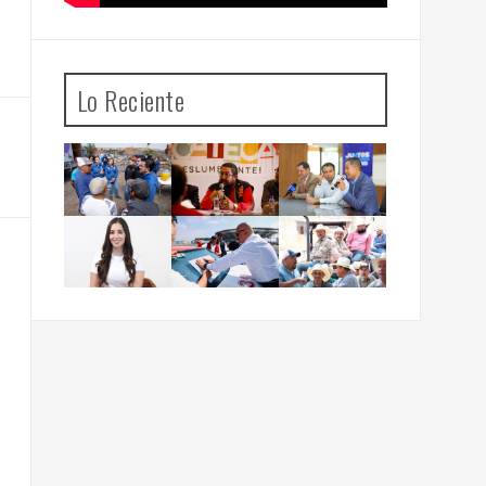
Lo Reciente