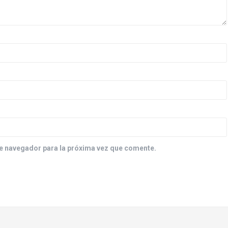
e navegador para la próxima vez que comente.