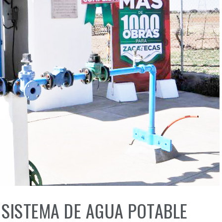
 SISTEMA DE AGUA POTABLE