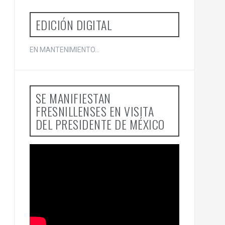
EDICIÓN DIGITAL
EN MANTENIMIENTO...
SE MANIFIESTAN
FRESNILLENSES EN VISITA
DEL PRESIDENTE DE MÉXICO