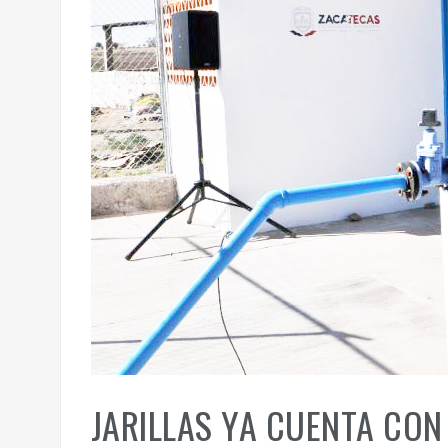
JARILLAS YA CUENTA CON