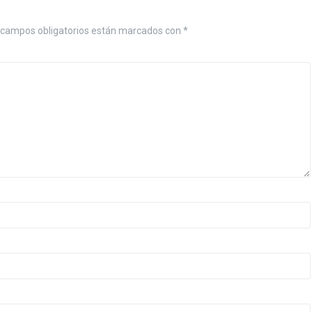
campos obligatorios están marcados con
*