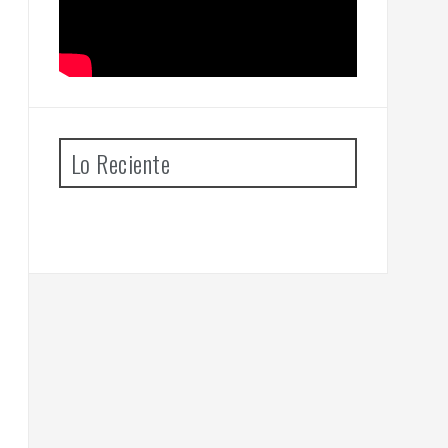
Lo Reciente