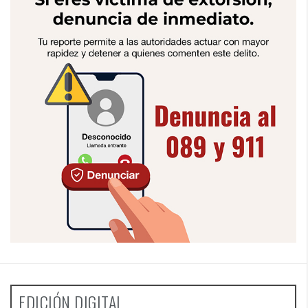
EDICIÓN DIGITAL