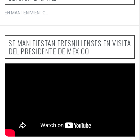
EN MANTENIMIENTO...
SE MANIFIESTAN FRESNILLENSES EN VISITA
DEL PRESIDENTE DE MÉXICO