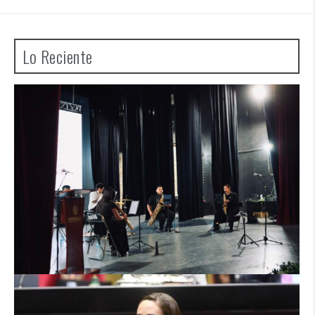
Lo Reciente