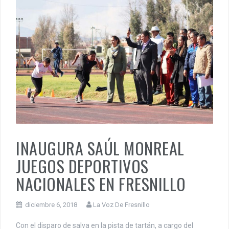
INAUGURA SAÚL MONREAL
JUEGOS DEPORTIVOS
NACIONALES EN FRESNILLO
diciembre 6, 2018
La Voz De Fresnillo
Con el disparo de salva en la pista de tartán, a cargo del