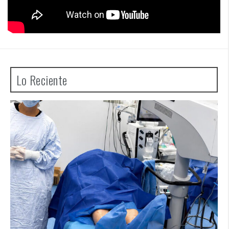
Lo Reciente