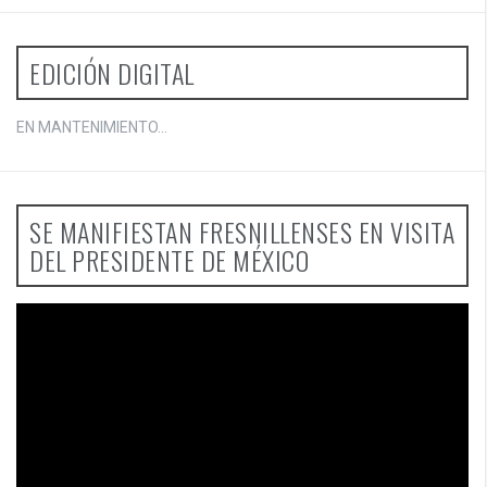
EDICIÓN DIGITAL
EN MANTENIMIENTO...
SE MANIFIESTAN FRESNILLENSES EN VISITA
DEL PRESIDENTE DE MÉXICO