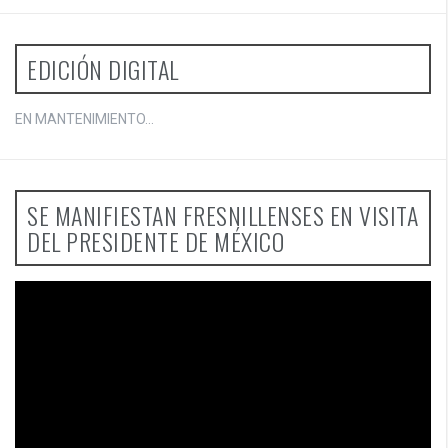
EDICIÓN DIGITAL
EN MANTENIMIENTO...
SE MANIFIESTAN FRESNILLENSES EN VISITA
DEL PRESIDENTE DE MÉXICO