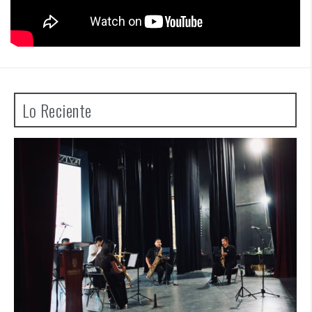
Lo Reciente