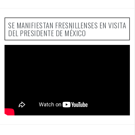
SE MANIFIESTAN FRESNILLENSES EN VISITA
DEL PRESIDENTE DE MÉXICO