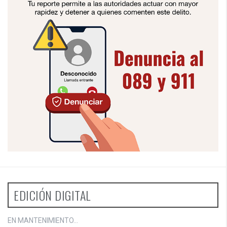
EDICIÓN DIGITAL
EN MANTENIMIENTO...