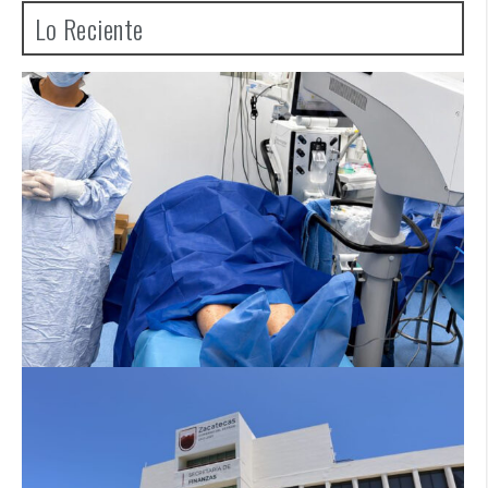
Lo Reciente