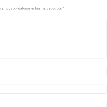
campos obligatorios están marcados con
*