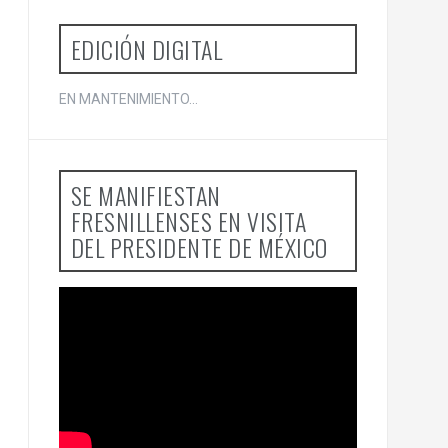
EDICIÓN DIGITAL
EN MANTENIMIENTO...
SE MANIFIESTAN
FRESNILLENSES EN VISITA
DEL PRESIDENTE DE MÉXICO