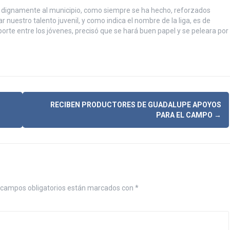
 dignamente al municipio, como siempre se ha hecho, reforzados
nuestro talento juvenil, y como indica el nombre de la liga, es de
orte entre los jóvenes, precisó que se hará buen papel y se peleara por
RECIBEN PRODUCTORES DE GUADALUPE APOYOS
PARA EL CAMPO
→
campos obligatorios están marcados con
*