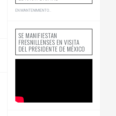
EN MANTENIMIENTO...
SE MANIFIESTAN
FRESNILLENSES EN VISITA
DEL PRESIDENTE DE MÉXICO