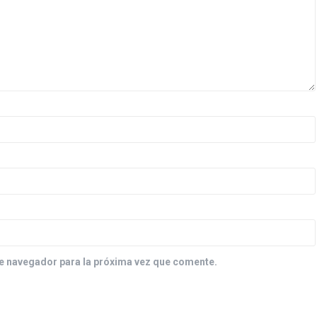
e navegador para la próxima vez que comente.