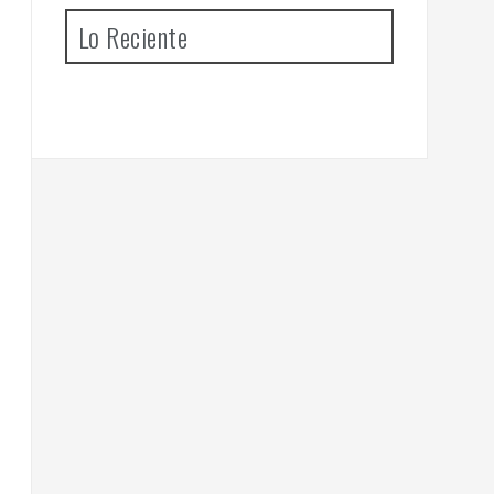
Lo Reciente