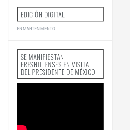
EDICIÓN DIGITAL
EN MANTENIMIENTO...
SE MANIFIESTAN
FRESNILLENSES EN VISITA
DEL PRESIDENTE DE MÉXICO