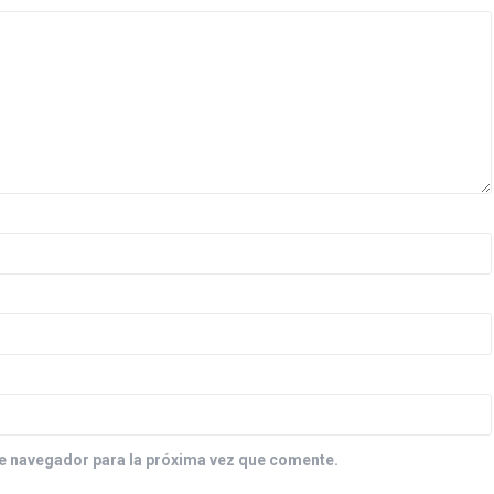
e navegador para la próxima vez que comente.