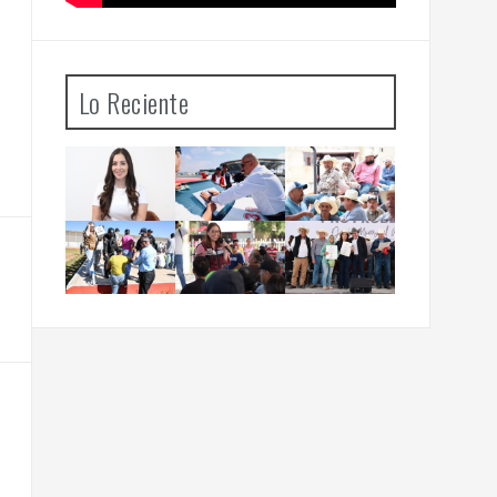
Lo Reciente