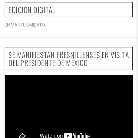
EDICIÓN DIGITAL
EN MANTENIMIENTO...
SE MANIFIESTAN FRESNILLENSES EN VISITA
DEL PRESIDENTE DE MÉXICO