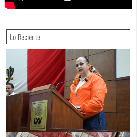
Lo Reciente