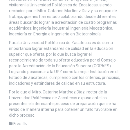
visitaron la Universidad Politécnica de Zacatecas, siendo
recibidos por el Mtro. Catarino Martínez Díaz y su equipo de
trabajo, quienes han estado colaborando desde diferentes
áreas buscando lograr la acreditación de cuatro programas
académicos: Ingeniería Industrial, Ingeniería Mecatrónica,
Ingeniería en Energía e Ingeniería en Biotecnología.
Para la Universidad Politécnica de Zacatecas es de suma
importancia lograr estándares de calidad en la educación
superior que oferta, por lo que busca lograr el
reconocimiento de toda su oferta educativa por el Consejo
para la Acreditación de la Educación Superior (COPAES).
Logrando posicionar a la UPZ como la mejor Institución en el
Estado de Zacatecas, cumpliendo con los criterios, principios,
indicadores y estándares de calidad en su estructura.
Por lo que el Mtro. Catarino Martínez Díaz, rector de la
Universidad Politécnica de Zacatecas expuso ante los
presentes el interesante proceso de preparación que se ha
vivido de manera interna para obtener un fallo favorable en
dicho proceso.
Fresnillo