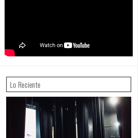
Lo Reciente