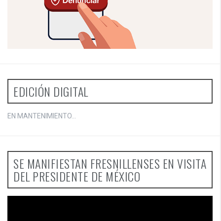
EDICIÓN DIGITAL
EN MANTENIMIENTO...
SE MANIFIESTAN FRESNILLENSES EN VISITA
DEL PRESIDENTE DE MÉXICO